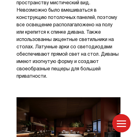
пространству мистический вид.
Невозможно было вмешиваться в
конструкцию потолочных панелей, поэтому
все освещение располагаложено на полу
или крепится к спинке дивана. Также
использованны акцентные светильники на
столах. Латунные арки со светодиодами
обеспечивают прямой свет на стол. Диваны
имеют изогнутую форму и создают
своеобразные пещеры для большей
приватности.